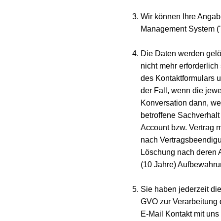
Wir können Ihre Angab
Management System ("
Die Daten werden gelös
nicht mehr erforderli
des Kontaktformulars u
der Fall, wenn die jewe
Konversation dann, we
betroffene Sachverhalt
Account bzw. Vertrag m
nach Vertragsbeendigun
Löschung nach deren Ab
(10 Jahre) Aufbewahrun
Sie haben jederzeit die 
GVO zur Verarbeitung 
E-Mail Kontakt mit un