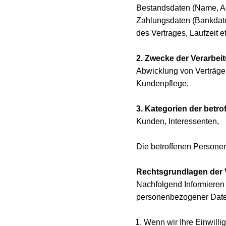
Bestandsdaten (Name, Adr
Zahlungsdaten (Bankdate
des Vertrages, Laufzeit et
2. Zwecke der Verarbei
Abwicklung von Verträgen
Kundenpflege,
3. Kategorien der betr
Kunden, Interessenten,
Die betroffenen Persone
Rechtsgrundlagen der 
Nachfolgend Informieren 
personenbezogener Date
Wenn wir Ihre Einwill