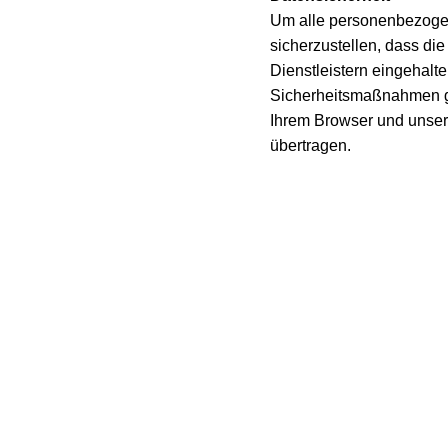
Um alle personenbezogen
sicherzustellen, dass di
Dienstleistern eingehalt
Sicherheitsmaßnahmen ge
Ihrem Browser und unser
übertragen.