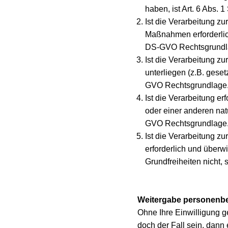
haben, ist Art. 6 Abs. 
Ist die Verarbeitung zu
Maßnahmen erforderlich, 
DS-GVO Rechtsgrundl
Ist die Verarbeitung zur
unterliegen (z.B. gesetz
GVO Rechtsgrundlage
Ist die Verarbeitung er
oder einer anderen natür
GVO Rechtsgrundlage
Ist die Verarbeitung zu
erforderlich und überw
Grundfreiheiten nicht, s
Weitergabe personenbez
Ohne Ihre Einwilligung ge
doch der Fall sein, dann