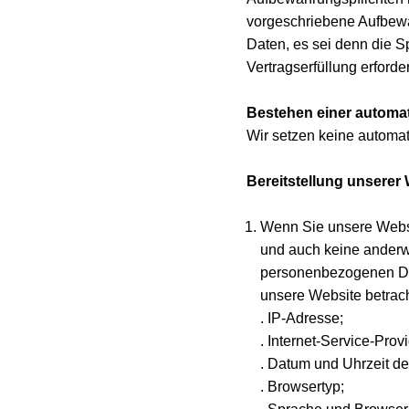
vorgeschriebene Aufbewah
Daten, es sei denn die S
Vertragserfüllung erforder
Bestehen einer automa
Wir setzen keine automat
Bereitstellung unserer 
Wenn Sie unsere Websei
und auch keine anderwe
personenbezogenen Dat
unsere Website betrac
. IP-Adresse;
. Internet-Service-Prov
. Datum und Uhrzeit de
. Browsertyp;