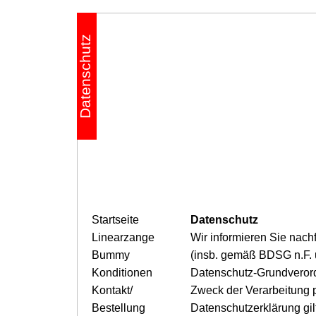
Datenschutz
Startseite
Datenschutz
Linearzange
Wir informieren Sie nac
Bummy
(insb. gemäß BDSG n.F. 
Konditionen
Datenschutz-Grundverord
Kontakt/
Zweck der Verarbeitung
Bestellung
Datenschutzerklärung gil