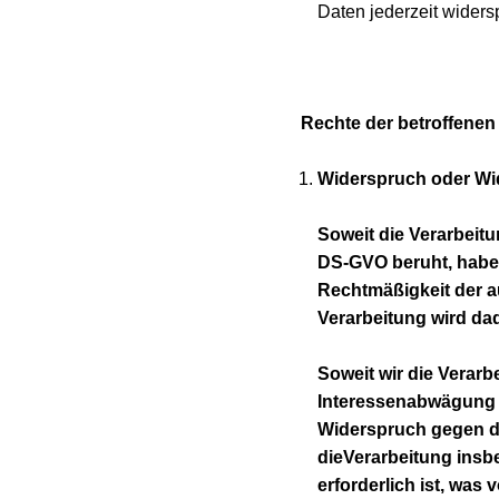
Daten jederzeit widers
Rechte der betroffenen
Widerspruch oder Wid
Soweit die Verarbeitung
DS-GVO beruht, haben 
Rechtmäßigkeit der a
Verarbeitung wird dad
Soweit wir die Verar
Interessenabwägung ge
Widerspruch gegen die
dieVerarbeitung insbe
erforderlich ist, was