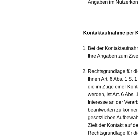
Angaben im Nutzerkont
Kontaktaufnahme per Kon
Bei der Kontaktaufnahm
Ihre Angaben zum Zwec
Rechtsgrundlage für di
Ihnen Art. 6 Abs. 1 S. 
die im Zuge einer Kont
werden, ist Art. 6 Abs. 
Interesse an der Verar
beantworten zu können
gesetzlichen Aufbewah
Zielt der Kontakt auf d
Rechtsgrundlage für die