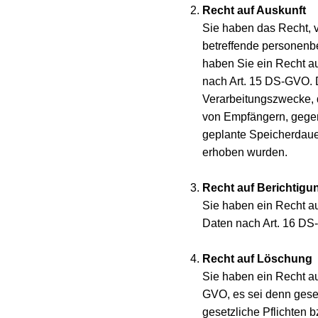
Recht auf Auskunft
Sie haben das Recht, v
betreffende personenbe
haben Sie ein Recht au
nach Art. 15 DS-GVO. D
Verarbeitungszwecke, 
von Empfängern, gegen
geplante Speicherdauer,
erhoben wurden.
Recht auf Berichtigu
Sie haben ein Recht auf
Daten nach Art. 16 D
Recht auf Löschung
Sie haben ein Recht au
GVO, es sei denn geset
gesetzliche Pflichten 