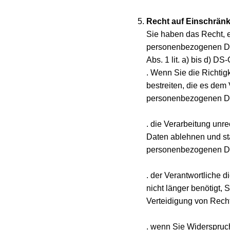
Recht auf Einschrän
Sie haben das Recht, e
personenbezogenen Dat
Abs. 1 lit. a) bis d) DS-
. Wenn Sie die Richtig
bestreiten, die es dem 
personenbezogenen Da
. die Verarbeitung un
Daten ablehnen und st
personenbezogenen Da
. der Verantwortliche 
nicht länger benötigt,
Verteidigung von Rech
. wenn Sie Widerspruc