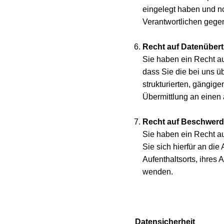
eingelegt haben und no
Verantwortlichen gege
Recht auf Datenübert
Sie haben ein Recht a
dass Sie die bei uns 
strukturierten, gängig
Übermittlung an einen
Recht auf Beschwer
Sie haben ein Recht a
Sie sich hierfür an di
Aufenthaltsorts, ihres
wenden.
Datensicherheit